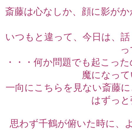
斎藤は心なしか、顔に影がか
いつもと違って、今日は、話
っ
・・・何か問題でも起こった
魔になって
一向にこちらを見ない斎藤に
はずっと
思わず千鶴が俯いた時に、