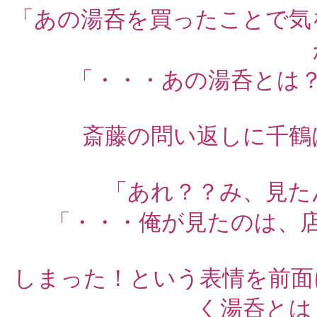
「あの湯呑を買ったことで気
「・・・あの湯呑とは
斎藤の問い返しに千鶴
「あれ？？み、見た
「・・・俺が見たのは、
しまった！という表情を前面
く湯呑とは