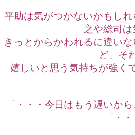
平助は気がつかないかもしれ
之や総司は
きっとからかわれるに違いな
ど、そ
嬉しいと思う気持ちが強く
「・・・今日はもう遅いから
「・・