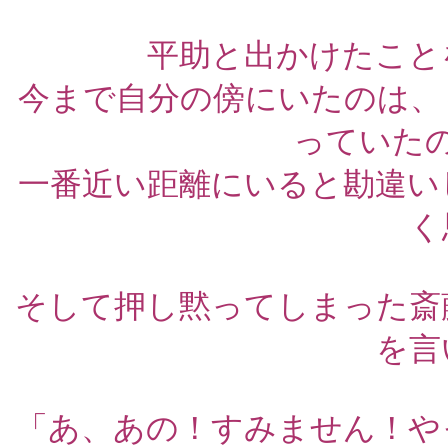
平助と出かけたこと
今まで自分の傍にいたのは、
っていた
一番近い距離にいると勘違い
く
そして押し黙ってしまった斎
を言
「あ、あの！すみません！や