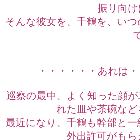
振り向け
そんな彼女を、千鶴を、いつ
・・・・・・あれは・
巡察の最中、よく知った顔が
れた皿や茶碗など
最近になり、千鶴も幹部と一
外出許可がもら