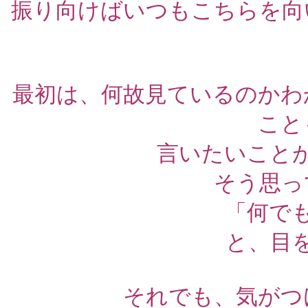
振り向けばいつもこちらを向
最初は、何故見ているのかわ
こと
言いたいこと
そう思っ
「何で
と、目
それでも、気がつ