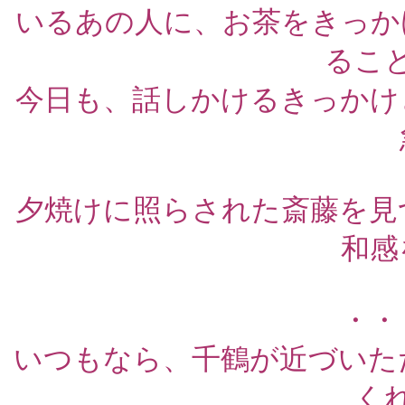
いるあの人に、お茶をきっか
るこ
今日も、話しかけるきっかけ
夕焼けに照らされた斎藤を見
和感
・・
いつもなら、千鶴が近づいた
く