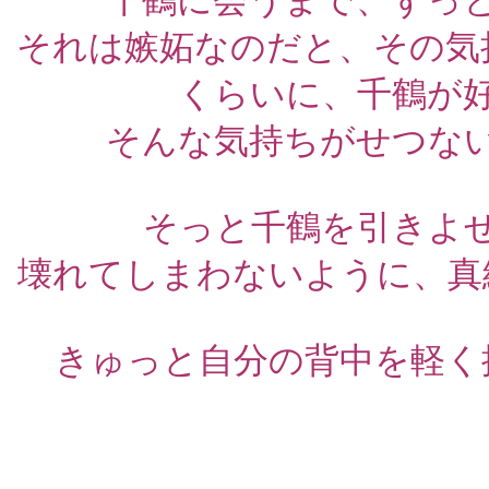
千鶴に会うまで、ずっ
それは嫉妬なのだと、その気
くらいに、千鶴が
そんな気持ちがせつな
そっと千鶴を引きよ
壊れてしまわないように、真
きゅっと自分の背中を軽く