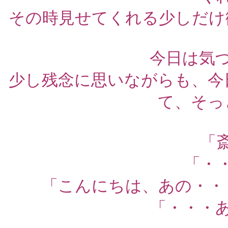
その時見せてくれる少しだけ
今日は気
少し残念に思いながらも、今
て、そっ
「
「・
「こんにちは、あの・・
「・・・