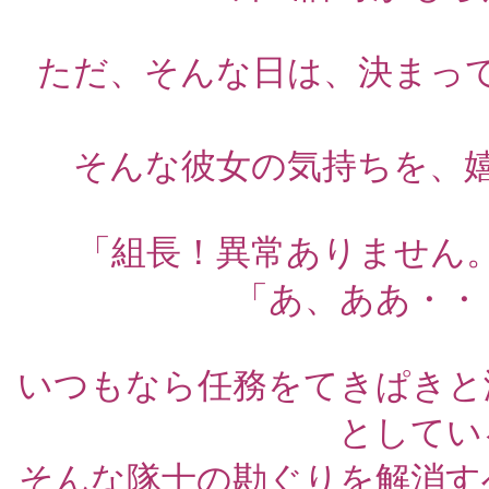
ただ、そんな日は、決まっ
そんな彼女の気持ちを、
「組長！異常ありません
「あ、ああ・・
いつもなら任務をてきぱきと
としてい
そんな隊士の勘ぐりを解消す